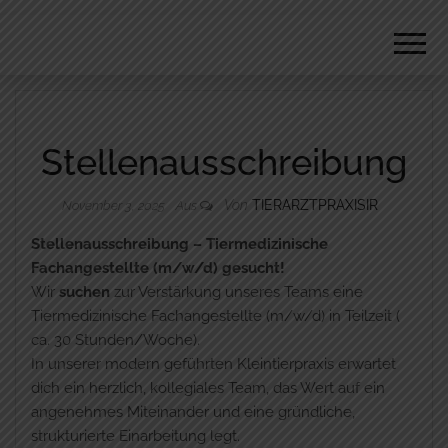
REISSMANN
Stellenausschreibung
Von
TIERARZTPRAXISIR
November 3, 2025
Aus
Stellenausschreibung – Tiermedizinische
Fachangestellte (m/w/d) gesucht!
Wir
suchen
zur Verstärkung unseres Teams eine
Tiermedizinische Fachangestellte (m/w/d) in Teilzeit (
ca. 30 Stunden/Woche).
In unserer modern geführten Kleintierpraxis erwartet
dich ein herzlich, kollegiales Team, das Wert auf ein
angenehmes Miteinander und eine gründliche,
strukturierte Einarbeitung legt.