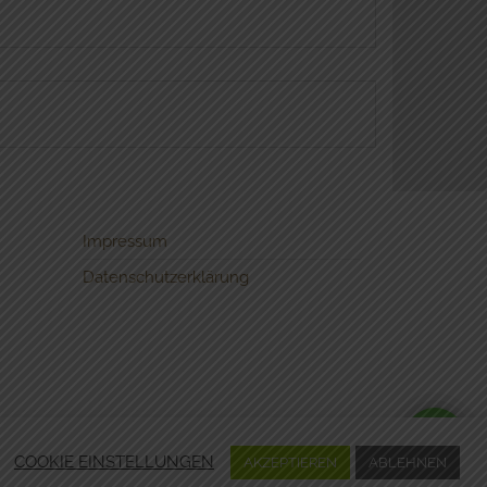
Impressum
Datenschutzerklärung
COOKIE EINSTELLUNGEN
AKZEPTIEREN
ABLEHNEN