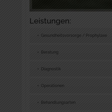
Leistungen:
+ Gesundheitsvorsorge / Prophylaxe
+ Beratung
+ Diagnostik
+ Operationen
+ Behandlungsarten